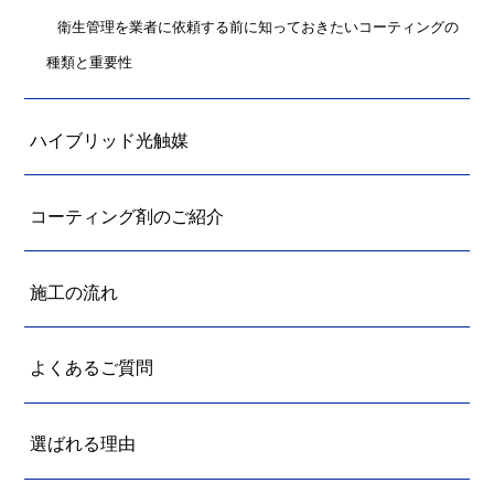
衛生管理を業者に依頼する前に知っておきたいコーティングの
種類と重要性
ハイブリッド光触媒
コーティング剤のご紹介
施工の流れ
よくあるご質問
選ばれる理由