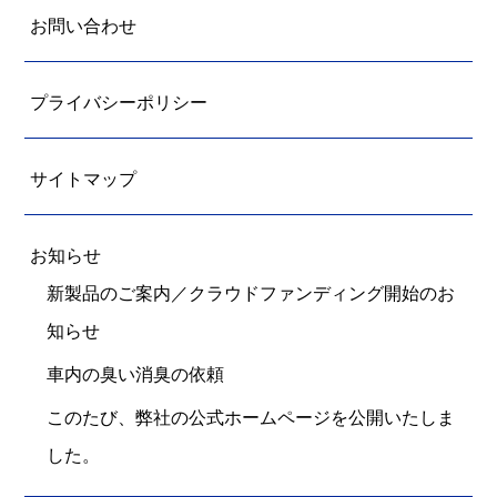
お問い合わせ
プライバシーポリシー
サイトマップ
お知らせ
新製品のご案内／クラウドファンディング開始のお
知らせ
車内の臭い消臭の依頼
このたび、弊社の公式ホームページを公開いたしま
した。