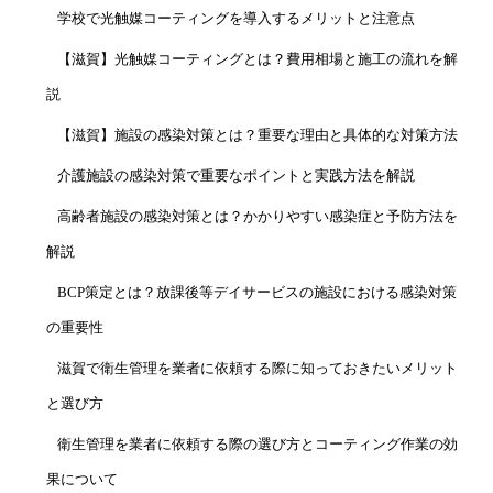
学校で光触媒コーティングを導入するメリットと注意点
【滋賀】光触媒コーティングとは？費用相場と施工の流れを解
説
【滋賀】施設の感染対策とは？重要な理由と具体的な対策方法
介護施設の感染対策で重要なポイントと実践方法を解説
高齢者施設の感染対策とは？かかりやすい感染症と予防方法を
解説
BCP策定とは？放課後等デイサービスの施設における感染対策
の重要性
滋賀で衛生管理を業者に依頼する際に知っておきたいメリット
と選び方
衛生管理を業者に依頼する際の選び方とコーティング作業の効
果について