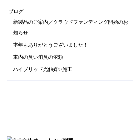
ブログ
新製品のご案内／クラウドファンディング開始のお
知らせ
本年もありがとうございました！
車内の臭い消臭の依頼
ハイブリッド光触媒✨施工