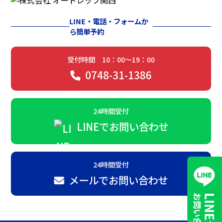
LINE・電話・フォームか
ら簡単予約
受付時間 10：00～19：00
0748-31-1386
24時間受付
LINEでお問い合わせ
24時間受付
メールでお問い合わせ