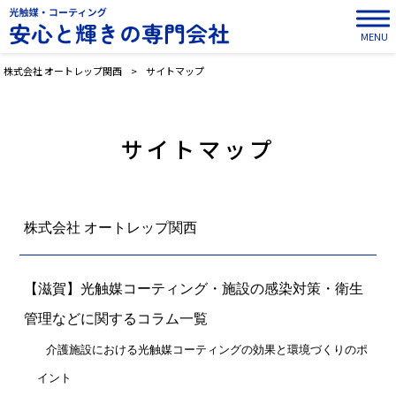
MENU
株式会社 オートレップ関西
>
サイトマップ
サイトマップ
株式会社 オートレップ関西
【滋賀】光触媒コーティング・施設の感染対策・衛生
管理などに関するコラム一覧
介護施設における光触媒コーティングの効果と環境づくりのポ
イント