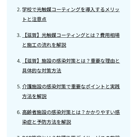
学校で光触媒コーティングを導入するメリッ
トと注意点
【滋賀】光触媒コーティングとは？費用相場
と施工の流れを解説
【滋賀】施設の感染対策とは？重要な理由と
具体的な対策方法
介護施設の感染対策で重要なポイントと実践
方法を解説
高齢者施設の感染対策とは？かかりやすい感
染症と予防方法を解説