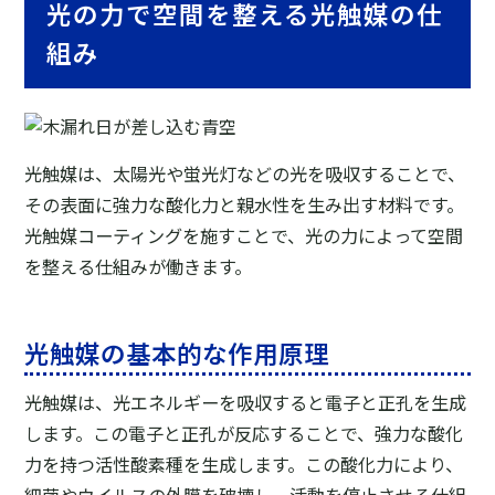
光の力で空間を整える光触媒の仕
組み
光触媒は、太陽光や蛍光灯などの光を吸収することで、
その表面に強力な酸化力と親水性を生み出す材料です。
光触媒コーティングを施すことで、光の力によって空間
を整える仕組みが働きます。
光触媒の基本的な作用原理
光触媒は、光エネルギーを吸収すると電子と正孔を生成
します。この電子と正孔が反応することで、強力な酸化
力を持つ活性酸素種を生成します。この酸化力により、
細菌やウイルスの外膜を破壊し、活動を停止させる仕組