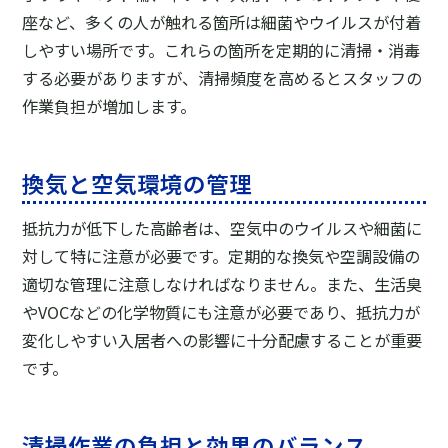
座など、多くの人が触れる箇所は細菌やウイルスが付着
しやすい場所です。これらの箇所を定期的に清掃・消毒
する必要がありますが、清掃頻度を高めるとスタッフの
作業負担が増加します。
換気と空気環境の管理
抵抗力が低下した高齢者は、空気中のウイルスや細菌に
対して特に注意が必要です。定期的な換気や空調設備の
適切な管理に注意しなければなりません。また、生活臭
やVOCなどの化学物質にも注意が必要であり、抵抗力が
変化しやすい入居者への影響に十分配慮することが重要
です。
清掃作業の負担と効果のバランス