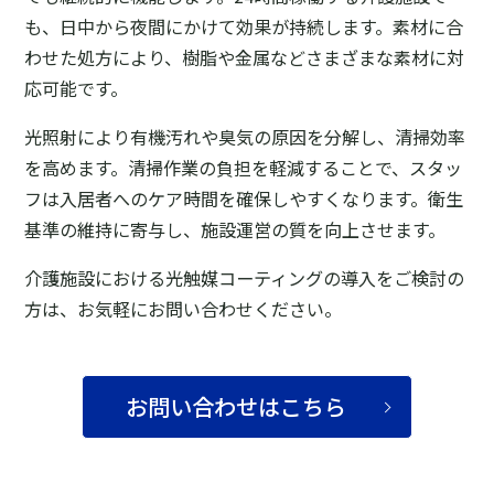
も、日中から夜間にかけて効果が持続します。素材に合
わせた処方により、樹脂や金属などさまざまな素材に対
応可能です。
光照射により有機汚れや臭気の原因を分解し、清掃効率
を高めます。清掃作業の負担を軽減することで、スタッ
フは入居者へのケア時間を確保しやすくなります。衛生
基準の維持に寄与し、施設運営の質を向上させます。
介護施設における光触媒コーティングの導入をご検討の
方は、お気軽にお問い合わせください。
お問い合わせはこちら