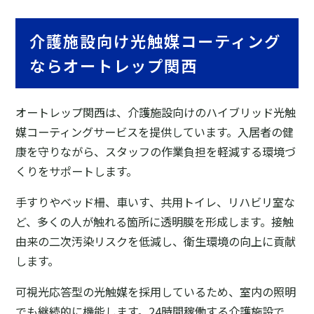
介護施設向け光触媒コーティング
ならオートレップ関西
オートレップ関西は、介護施設向けのハイブリッド光触
媒コーティングサービスを提供しています。入居者の健
康を守りながら、スタッフの作業負担を軽減する環境づ
くりをサポートします。
手すりやベッド柵、車いす、共用トイレ、リハビリ室な
ど、多くの人が触れる箇所に透明膜を形成します。接触
由来の二次汚染リスクを低減し、衛生環境の向上に貢献
します。
可視光応答型の光触媒を採用しているため、室内の照明
でも継続的に機能します。24時間稼働する介護施設で