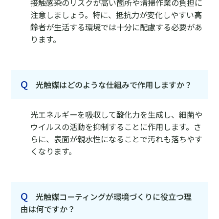
接触感染のリスクが高い箇所や清掃作業の負担に
注意しましょう。特に、抵抗力が変化しやすい高
齢者が生活する環境では十分に配慮する必要があ
ります。
Q
光触媒はどのような仕組みで作用しますか？
光エネルギーを吸収して酸化力を生成し、細菌や
ウイルスの活動を抑制することに作用します。さ
らに、表面が親水性になることで汚れも落ちやす
くなります。
Q
光触媒コーティングが環境づくりに役立つ理
由は何ですか？