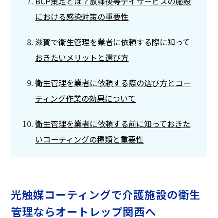
BCP策定とは？放課後等デイサービスの施設
における感染対策の重要性
滋賀で衛生管理を業者に依頼する際に知って
おきたいメリットと選び方
衛生管理を業者に依頼する際の選び方とコー
ティング作業の効果について
衛生管理を業者に依頼する前に知っておきた
いコーティングの種類と重要性
光触媒コーティングで介護施設の衛生
管理ならオートレップ関西へ