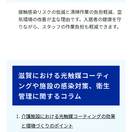
接触感染リスクの低減と清掃作業の負担軽減、空
気環境の改善が主な理由です。入居者の健康を守
りながら、スタッフの作業負担も軽減できます。
滋賀における光触媒コーティ
ングや施設の感染対策、衛生
管理に関するコラム
介護施設における光触媒コーティングの効果
と環境づくりのポイント