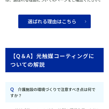
選ばれる理由はこちら
【Q＆A】光触媒コーティングに
ついての解説
Q
介護施設の環境づくりで注意すべき点は何で
すか？