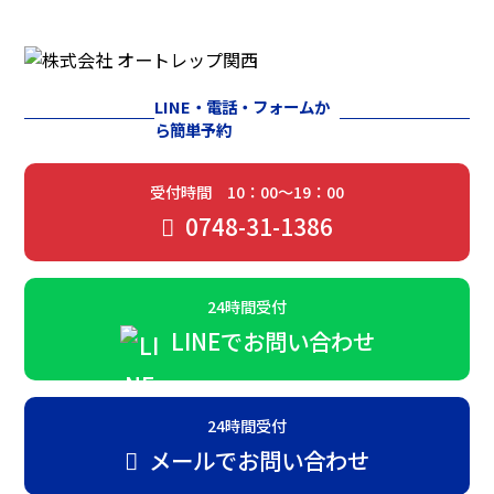
LINE・電話・フォームか
ら簡単予約
受付時間 10：00～19：00
0748-31-1386
24時間受付
LINEでお問い合わせ
24時間受付
メールでお問い合わせ