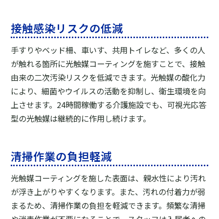
接触感染リスクの低減
手すりやベッド柵、車いす、共用トイレなど、多くの人
が触れる箇所に光触媒コーティングを施すことで、接触
由来の二次汚染リスクを低減できます。光触媒の酸化力
により、細菌やウイルスの活動を抑制し、衛生環境を向
上させます。24時間稼働する介護施設でも、可視光応答
型の光触媒は継続的に作用し続けます。
清掃作業の負担軽減
光触媒コーティングを施した表面は、親水性により汚れ
が浮き上がりやすくなります。また、汚れの付着力が弱
まるため、清掃作業の負担を軽減できます。頻繁な清掃