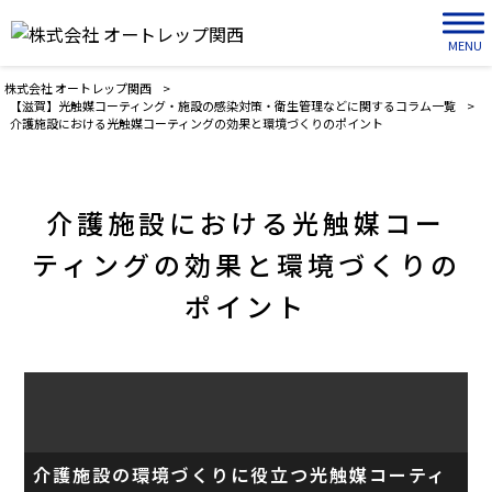
MENU
株式会社 オートレップ関西
>
【滋賀】光触媒コーティング・施設の感染対策・衛生管理などに関するコラム一覧
>
介護施設における光触媒コーティングの効果と環境づくりのポイント
介護施設における光触媒コー
ティングの効果と環境づくりの
ポイント
介護施設の環境づくりに役立つ光触媒コーティ