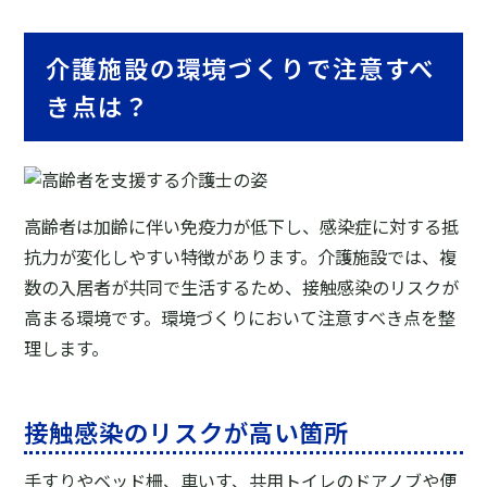
介護施設の環境づくりで注意すべ
き点は？
高齢者は加齢に伴い免疫力が低下し、感染症に対する抵
抗力が変化しやすい特徴があります。介護施設では、複
数の入居者が共同で生活するため、接触感染のリスクが
高まる環境です。環境づくりにおいて注意すべき点を整
理します。
接触感染のリスクが高い箇所
手すりやベッド柵、車いす、共用トイレのドアノブや便