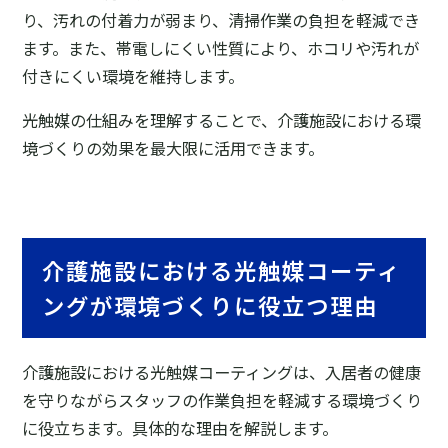
り、汚れの付着力が弱まり、清掃作業の負担を軽減でき
ます。また、帯電しにくい性質により、ホコリや汚れが
付きにくい環境を維持します。
光触媒の仕組みを理解することで、介護施設における環
境づくりの効果を最大限に活用できます。
介護施設における光触媒コーティ
ングが環境づくりに役立つ理由
介護施設における光触媒コーティングは、入居者の健康
を守りながらスタッフの作業負担を軽減する環境づくり
に役立ちます。具体的な理由を解説します。