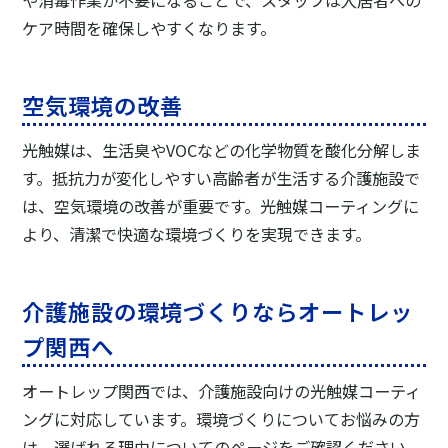
や消毒作業が不要になることで、スタッフは入居者への
ケア時間を確保しやすくなります。
空気環境の改善
光触媒は、生活臭やVOCなどの化学物質を酸化分解しま
す。抵抗力が変化しやすい高齢者が生活する介護施設で
は、空気環境の改善が重要です。光触媒コーティングに
より、清潔で快適な環境づくりを実現できます。
介護施設の環境づくりならオートレッ
プ関西へ
オートレップ関西では、介護施設向けの光触媒コーティ
ングに対応しています。環境づくりについてお悩みの方
は、選ばれる理由についてのページをご確認ください。