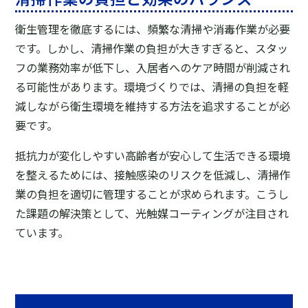
衛生管理を徹底するには、頻繁な清掃や消毒作業が必要
です。しかし、清掃作業の負担が大きすぎると、スタッ
フの業務効率が低下し、入居者へのケア時間が削減され
る可能性があります。環境づくりでは、清掃の負担を軽
減しながら衛生環境を維持する方法を追求することが必
要です。
抵抗力が変化しやすい高齢者が安心して生活できる環境
を整えるためには、接触感染のリスクを低減し、清掃作
業の負担を適切に管理することが求められます。こうし
た課題の解決策として、光触媒コーティングが注目され
ています。