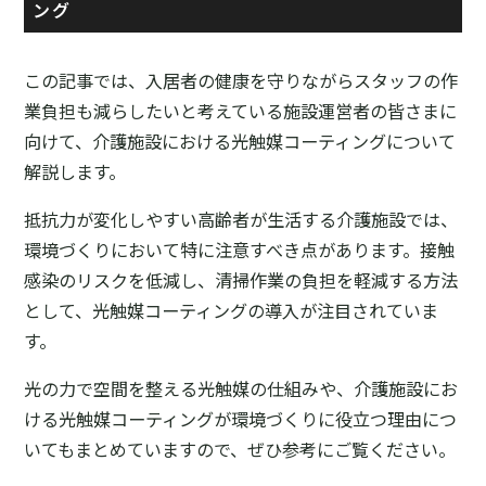
ング
この記事では、入居者の健康を守りながらスタッフの作
業負担も減らしたいと考えている施設運営者の皆さまに
向けて、介護施設における光触媒コーティングについて
解説します。
抵抗力が変化しやすい高齢者が生活する介護施設では、
環境づくりにおいて特に注意すべき点があります。接触
感染のリスクを低減し、清掃作業の負担を軽減する方法
として、光触媒コーティングの導入が注目されていま
す。
光の力で空間を整える光触媒の仕組みや、介護施設にお
ける光触媒コーティングが環境づくりに役立つ理由につ
いてもまとめていますので、ぜひ参考にご覧ください。