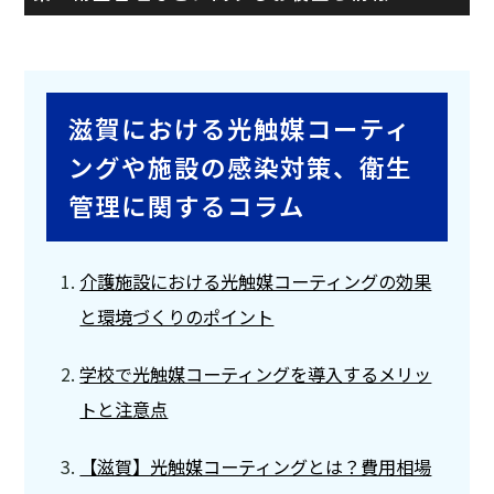
滋賀における光触媒コーティ
ングや施設の感染対策、衛生
管理に関するコラム
介護施設における光触媒コーティングの効果
と環境づくりのポイント
学校で光触媒コーティングを導入するメリッ
トと注意点
【滋賀】光触媒コーティングとは？費用相場