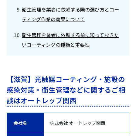
衛生管理を業者に依頼する際の選び方とコー
ティング作業の効果について
衛生管理を業者に依頼する前に知っておきた
いコーティングの種類と重要性
【滋賀】光触媒コーティング・施設の
感染対策・衛生管理などに関するご相
談はオートレップ関西
会社名
株式会社 オートレップ関西