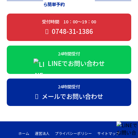
ら簡単予約
受付時間 10：00～19：00
0748-31-1386
24時間受付
LINEでお問い合わせ
24時間受付
メールでお問い合わせ
ホーム
運営法人
プライバシーポリシー
サイトマップ