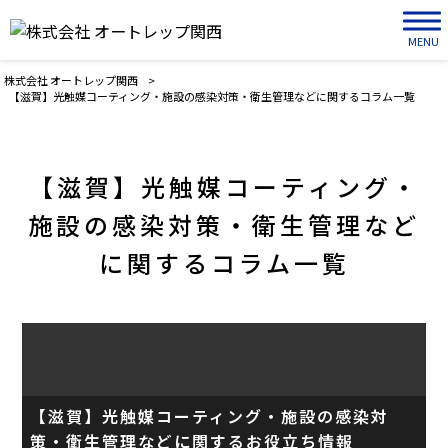
MENU
株式会社 オートレップ関西
>
【滋賀】光触媒コーティング・施設の感染対策・衛生管理などに関するコラム一覧
【滋賀】光触媒コーティング・
施設の感染対策・衛生管理など
に関するコラム一覧
【滋賀】光触媒コーティング・施設の感染対
策・衛生管理などに関するお役立ち情報