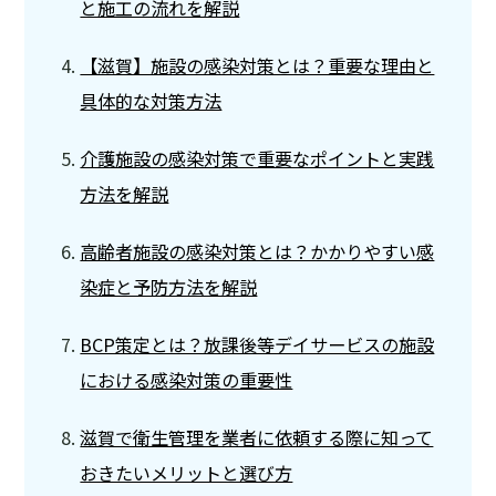
と施工の流れを解説
【滋賀】施設の感染対策とは？重要な理由と
具体的な対策方法
介護施設の感染対策で重要なポイントと実践
方法を解説
高齢者施設の感染対策とは？かかりやすい感
染症と予防方法を解説
BCP策定とは？放課後等デイサービスの施設
における感染対策の重要性
滋賀で衛生管理を業者に依頼する際に知って
おきたいメリットと選び方