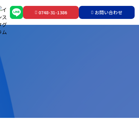
0748-31-1386
お問い合わせ