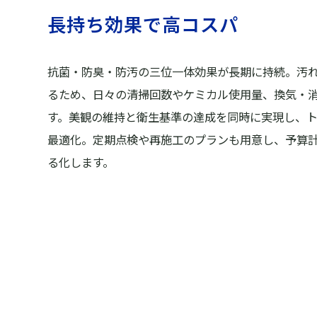
長持ち効果で高コスパ
抗菌・防臭・防汚の三位一体効果が長期に持続。汚
るため、日々の清掃回数やケミカル使用量、換気・
す。美観の維持と衛生基準の達成を同時に実現し、
最適化。定期点検や再施工のプランも用意し、予算計
る化します。