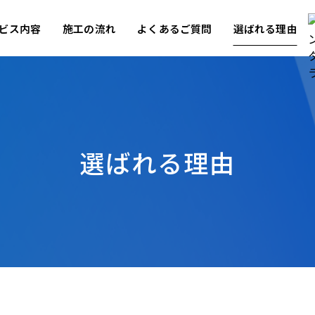
ビス内容
施工の流れ
よくあるご質問
選ばれる理由
選ばれる理由