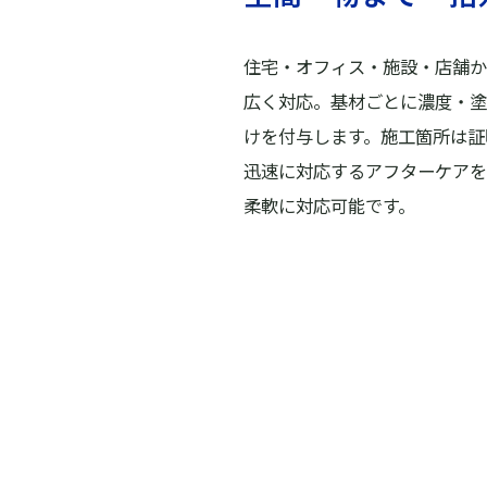
住宅・オフィス・施設・店舗か
広く対応。基材ごとに濃度・塗
けを付与します。施工箇所は証
迅速に対応するアフターケアを
柔軟に対応可能です。