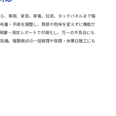
ら、車両、家具、家電、玩具、タッチパネルまで幅
布量・手順を調整し、質感や色味を変えずに機能だ
明書・測定レポートで可視化し、万一の不具合にも
完備。複数拠点の一括管理や夜間・休業日施工にも