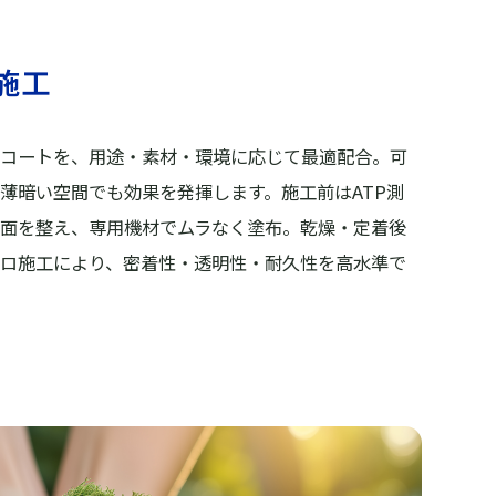
施工
コートを、用途・素材・環境に応じて最適配合。可
薄暗い空間でも効果を発揮します。施工前はATP測
面を整え、専用機材でムラなく塗布。乾燥・定着後
ロ施工により、密着性・透明性・耐久性を高水準で