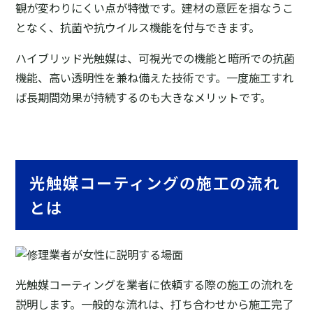
観が変わりにくい点が特徴です。建材の意匠を損なうこ
となく、抗菌や抗ウイルス機能を付与できます。
ハイブリッド光触媒は、可視光での機能と暗所での抗菌
機能、高い透明性を兼ね備えた技術です。一度施工すれ
ば長期間効果が持続するのも大きなメリットです。
光触媒コーティングの施工の流れ
とは
光触媒コーティングを業者に依頼する際の施工の流れを
説明します。一般的な流れは、打ち合わせから施工完了