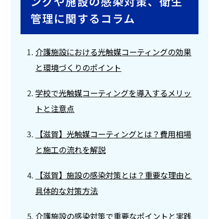
ングや施設の感染対策、衛生
管理に関するコラム
介護施設における光触媒コーティングの効果
と環境づくりのポイント
学校で光触媒コーティングを導入するメリッ
トと注意点
【滋賀】光触媒コーティングとは？費用相場
と施工の流れを解説
【滋賀】施設の感染対策とは？重要な理由と
具体的な対策方法
介護施設の感染対策で重要なポイントと実践