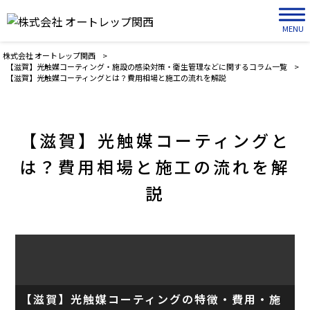
MENU
株式会社 オートレップ関西
>
【滋賀】光触媒コーティング・施設の感染対策・衛生管理などに関するコラム一覧
>
【滋賀】光触媒コーティングとは？費用相場と施工の流れを解説
【滋賀】光触媒コーティングと
は？費用相場と施工の流れを解
説
【滋賀】光触媒コーティングの特徴・費用・施