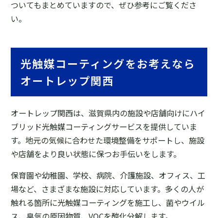
ついてもまとめていますので、ぜひ参考にご覧くださ
い。
光触媒コーティングをお考えなら
オートレップ関西
オートレップ関西は、滋賀県内の施設や店舗向けにハイ
ブリッド光触媒コーティングサービスを提供していま
す。地元の気候に合わせた環境整備をサポートし、施設
や店舗をより良い状態に保つお手伝いをします。
保育園や幼稚園、学校、病院、介護施設、オフィス、工
場など、さまざまな施設に対応しています。多くの人が
触れる箇所に光触媒コーティングを施工し、菌やウイル
ス、臭気の原因物質、VOCを酸化分解します。