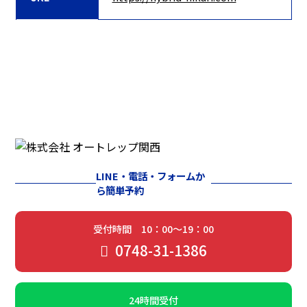
LINE・電話・フォームか
ら簡単予約
受付時間 10：00～19：00
0748-31-1386
24時間受付