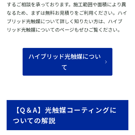
するご相談を承っております。施工範囲や面積により異
なるため、まずは無料お見積りをご利用ください。ハイ
ブリッド光触媒について詳しく知りたい方は、ハイブ
リッド光触媒についてのページもぜひご覧ください。
ハイブリッド光触媒につい
て
【Q＆A】光触媒コーティングに
ついての解説