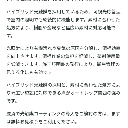
ハイブリッド光触媒を採用しているため、可視光応答型
で室内の照明でも継続的に機能します。素材に合わせた
処方により、樹脂や金属など幅広い素材に対応可能で
す。
光照射により有機汚れや臭気の原因を分解し、清掃効率
を向上させます。清掃作業の負担を軽減し、薬剤使用量
を低減できます。施工証明書の発行により、衛生管理の
見える化にも有効です。
ハイブリッド光触媒の採用と、素材に合わせた処方によ
り幅広い施設に対応できる点がオートレップ関西の強み
です。
滋賀で光触媒コーティングの導入をご検討の方は、まず
は無料お見積りをご利用ください。