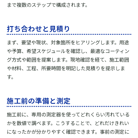
まで複数のステップで構成されます。
打ち合わせと見積り
まず、要望や現状、対象箇所をヒアリングします。用途
や予算、希望スケジュールを確認し、最適なコーティン
グ方式や範囲を提案します。現地確認を経て、施工範囲
や材料、工程、所要時間を明記した見積りを提示しま
す。
施工前の準備と測定
施工前に、専用の測定器を使ってどれくらい汚れている
かを数値で調べます。こうすることで、どれだけきれい
になったかが分かりやすく確認できます。事前の測定に