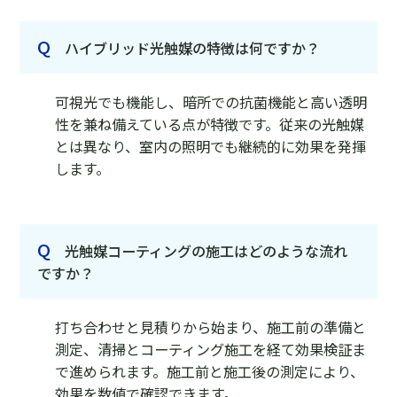
Q
ハイブリッド光触媒の特徴は何ですか？
可視光でも機能し、暗所での抗菌機能と高い透明
性を兼ね備えている点が特徴です。従来の光触媒
とは異なり、室内の照明でも継続的に効果を発揮
します。
Q
光触媒コーティングの施工はどのような流れ
ですか？
打ち合わせと見積りから始まり、施工前の準備と
測定、清掃とコーティング施工を経て効果検証ま
で進められます。施工前と施工後の測定により、
効果を数値で確認できます。