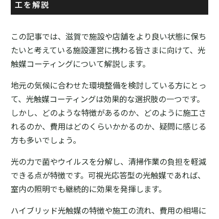
工を解説
この記事では、滋賀で施設や店舗をより良い状態に保ち
たいと考えている施設運営に携わる皆さまに向けて、光
触媒コーティングについて解説します。
地元の気候に合わせた環境整備を検討している方にとっ
て、光触媒コーティングは効果的な選択肢の一つです。
しかし、どのような特徴があるのか、どのように施工さ
れるのか、費用はどのくらいかかるのか、疑問に感じる
方も多いでしょう。
光の力で菌やウイルスを分解し、清掃作業の負担を軽減
できる点が特徴です。可視光応答型の光触媒であれば、
室内の照明でも継続的に効果を発揮します。
ハイブリッド光触媒の特徴や施工の流れ、費用の相場に