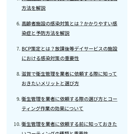
方法を解説
高齢者施設の感染対策とは？かかりやすい感
染症と予防方法を解説
BCP策定とは？放課後等デイサービスの施設
における感染対策の重要性
滋賀で衛生管理を業者に依頼する際に知って
おきたいメリットと選び方
衛生管理を業者に依頼する際の選び方とコー
ティング作業の効果について
衛生管理を業者に依頼する前に知っておきた
いコーティングの種類と重要性