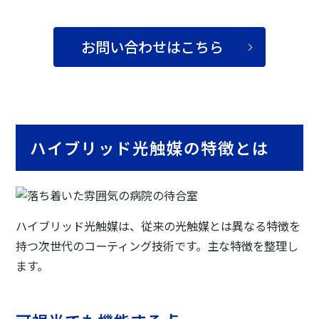
お問い合わせはこちら
ハイブリッド光触媒の特徴とは
ハイブリッド光触媒は、従来の光触媒とは異なる特徴を
持つ次世代のコーティング技術です。主な特徴を整理し
ます。