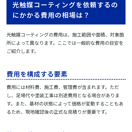
光触媒コーティングを依頼するの
にかかる費用の相場は？
光触媒コーティングの費用は、施工範囲や面積、対象箇
所によって異なります。ここでは一般的な費用の目安を
ご紹介します。
費用を構成する要素
費用には材料費、施工費、管理費が含まれます。ただ
し、足場代や塗装工事は別途費用となる場合がありま
す。また、基材の状態によって価格が変動することもあ
るため、現地確認後の正式な見積りが重要です。