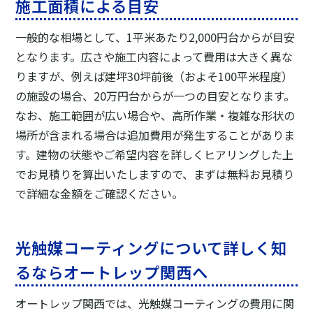
施工面積による目安
一般的な相場として、1平米あたり2,000円台からが目安
となります。広さや施工内容によって費用は大きく異な
りますが、例えば建坪30坪前後（およそ100平米程度）
の施設の場合、20万円台からが一つの目安となります。
なお、施工範囲が広い場合や、高所作業・複雑な形状の
場所が含まれる場合は追加費用が発生することがありま
す。建物の状態やご希望内容を詳しくヒアリングした上
でお見積りを算出いたしますので、まずは無料お見積り
で詳細な金額をご確認ください。
光触媒コーティングについて詳しく知
るならオートレップ関西へ
オートレップ関西では、光触媒コーティングの費用に関