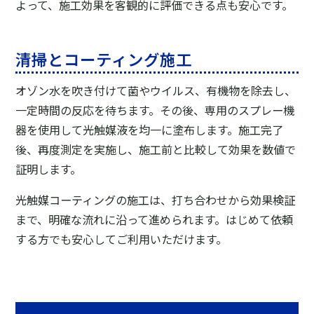
よって、施工効果を客観的に評価できる点も安心です。
清掃とコーティング施工
オゾン水を吹き付けて菌やウイルス、有機物を除去し、
一定時間の反応を待ちます。その後、専用のスプレー機
器を使用して光触媒液を均一に塗布します。施工完了
後、再度測定を実施し、施工前と比較して効果を数値で
証明します。
光触媒コーティングの施工は、打ち合わせから効果検証
まで、明確な流れに沿って進められます。はじめて依頼
する方でも安心してご利用いただけます。