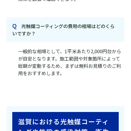
Q
光触媒コーティングの費用の相場はどのくら
いですか？
一般的な相場として、1平米あたり2,000円台から
が目安となります。施工範囲や対象箇所によって
総額が変動するため、まずは無料お見積りのご利
用をおすすめします。
滋賀における光触媒コーティ