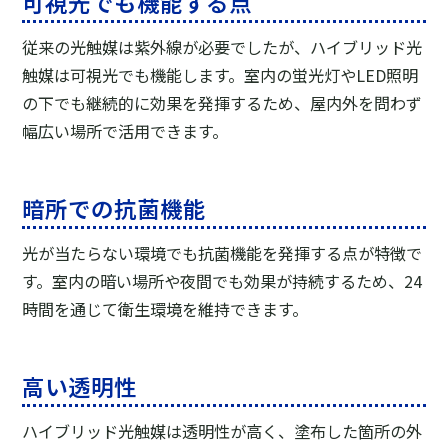
可視光でも機能する点
従来の光触媒は紫外線が必要でしたが、ハイブリッド光
触媒は可視光でも機能します。室内の蛍光灯やLED照明
の下でも継続的に効果を発揮するため、屋内外を問わず
幅広い場所で活用できます。
暗所での抗菌機能
光が当たらない環境でも抗菌機能を発揮する点が特徴で
す。室内の暗い場所や夜間でも効果が持続するため、24
時間を通じて衛生環境を維持できます。
高い透明性
ハイブリッド光触媒は透明性が高く、塗布した箇所の外