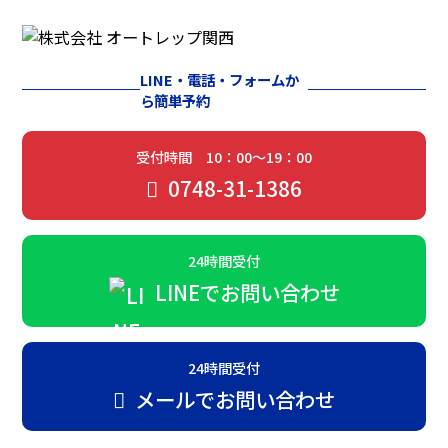
LINE・電話・フォームか
ら簡単予約
受付時間 10：00～19：00
0748-31-1386
24時間受付
LINEでお問い合わせ
24時間受付
メールでお問い合わせ