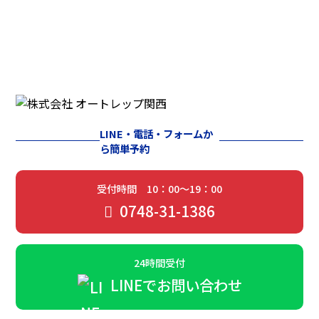
LINE・電話・フォームか
ら簡単予約
受付時間 10：00～19：00
0748-31-1386
24時間受付
LINEでお問い合わせ